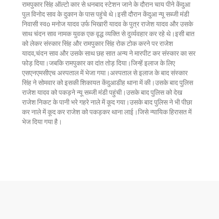
रामपुकार सिंह ऑल्टो कार से धनबाद स्टेशन जाने के दौरान चाय पीने केंदुआ
पुल विनोद साव के दुकान के पास पहुंचे थे।इसी दौरान केंदुआ न्यू सब्जी मंडी
निवासी स्वo मनोज यादव उर्फ भिखारी यादव के पुत्र राजेश यादव और उसके
साथ चंदन साव नामक युवक एक वृद्ध व्यक्ति से दुर्व्यवहार कर रहे थे।इसी बात
को लेकर संस्कार सिंह और रामपुकार सिंह रोक टोक करने पर राजेश
यादव,चंदन साव और उसके साथ छह सात अन्य ने मारपीट कर संस्कार का सर
फोड़ दिया।जबकि रामपुकार का दांत तोड़ दिया।जिन्हें इलाज के लिए
एसएनएमसीएच अस्पताल में भेजा गया।अस्पताल से इलाज के बाद संस्कार
सिंह ने सोमवार को इसकी शिकायत केंदुआडीह थाना में की।उसके बाद पुलिस
राजेश यादव को पकड़ने न्यू सब्जी मंडी पहुंची।उसके बाद पुलिस को देख
राजेश निकट के पानी भरे गहरे नाले में कूद गया।उसके बाद पुलिस ने भी पीछा
कर नाले में कूद कर राजेश को पकड़कर थाना लाई।जिसे न्यायिक हिरासत में
भेज दिया गया है।