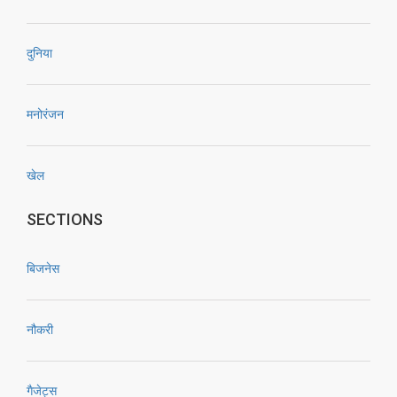
दुनिया
मनोरंजन
खेल
SECTIONS
बिजनेस
नौकरी
गैजेट्स