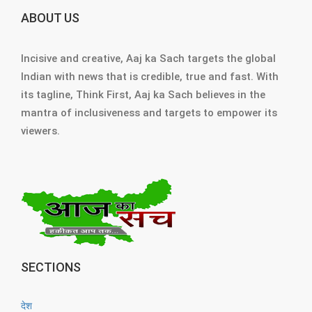
ABOUT US
Incisive and creative, Aaj ka Sach targets the global
Indian with news that is credible, true and fast. With
its tagline, Think First, Aaj ka Sach believes in the
mantra of inclusiveness and targets to empower its
viewers.
SECTIONS
देश